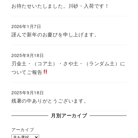
投稿日
お待たせいたしました。川砂・入荷です！
2026年1月7日
投稿日
謹んで新年のお慶びを申し上げます。
2025年9月18日
投稿日
刃金土・（コア土）・さや土・（ランダム土）に
ついてご報告
2025年9月18日
投稿日
残暑の中ありがとうございます。
月別アーカイブ
アーカイブ