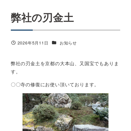
弊社の刃金土
カテゴリー
2026年5月11日
お知らせ
投稿日
弊社の刃金土を京都の大本山、又国宝でもありま
す。
〇〇寺の修復にお使い頂いております。