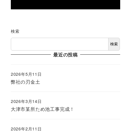
検索
検索
最近の投稿
2026年5月11日
投稿日
弊社の刃金土
2026年3月14日
投稿日
大津市某所ため池工事完成！
2026年2月11日