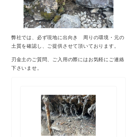
弊社では、必ず現地に出向き 周りの環境・元の
土質を確認し、ご提供させて頂いております。
刃金土のご質問、ご入用の際にはお気軽にご連絡
下さいませ。