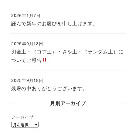
2026年1月7日
投稿日
謹んで新年のお慶びを申し上げます。
2025年9月18日
投稿日
刃金土・（コア土）・さや土・（ランダム土）に
ついてご報告
2025年9月18日
投稿日
残暑の中ありがとうございます。
月別アーカイブ
アーカイブ