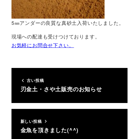
5㎜アンダーの良質な真砂土入荷いたしました。
現場への配達も受けつけております。
お気軽にお問合せ下さい。
古い投稿
刃金土・さや土販売のお知らせ
新しい投稿
金魚を頂きました(^^)