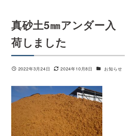
真砂土5㎜アンダー入
荷しました
カテゴリー
2022年3月24日
2024年10月8日
お知らせ
投稿日
更新日