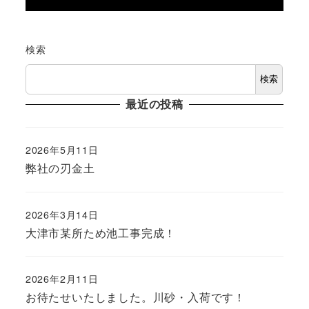
検索
検索
最近の投稿
2026年5月11日
投稿日
弊社の刃金土
2026年3月14日
投稿日
大津市某所ため池工事完成！
2026年2月11日
投稿日
お待たせいたしました。川砂・入荷です！