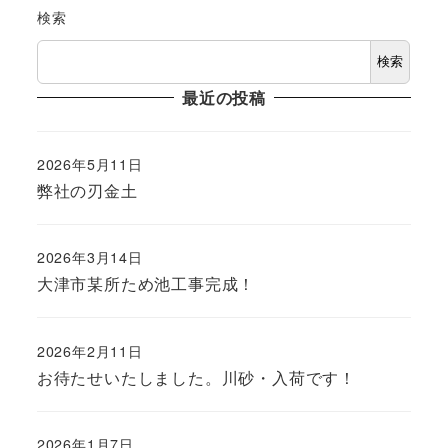
検索
検索
最近の投稿
2026年5月11日
投稿日
弊社の刃金土
2026年3月14日
投稿日
大津市某所ため池工事完成！
2026年2月11日
投稿日
お待たせいたしました。川砂・入荷です！
2026年1月7日