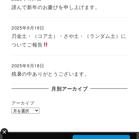
投稿日
謹んで新年のお慶びを申し上げます。
2025年9月18日
投稿日
刃金土・（コア土）・さや土・（ランダム土）に
ついてご報告
2025年9月18日
投稿日
残暑の中ありがとうございます。
月別アーカイブ
アーカイブ