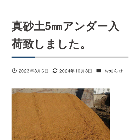
真砂土5㎜アンダー入
荷致しました。
カテゴリー
2023年3月6日
2024年10月8日
お知らせ
投稿日
更新日