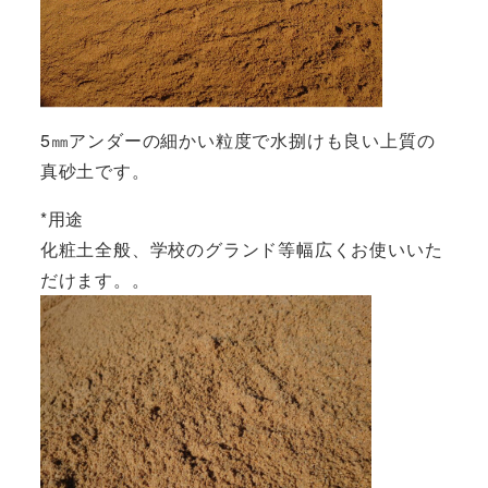
5㎜アンダーの細かい粒度で水捌けも良い上質の
真砂土です。
*用途
化粧土全般、学校のグランド等幅広くお使いいた
だけます。。