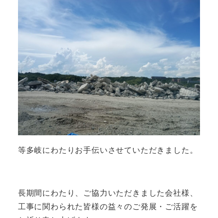
等多岐にわたりお手伝いさせていただきました。
長期間にわたり、ご協力いただきました会社様、
工事に関わられた皆様の益々のご発展・ご活躍を