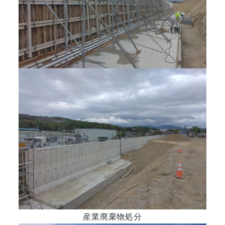
産業廃棄物処分