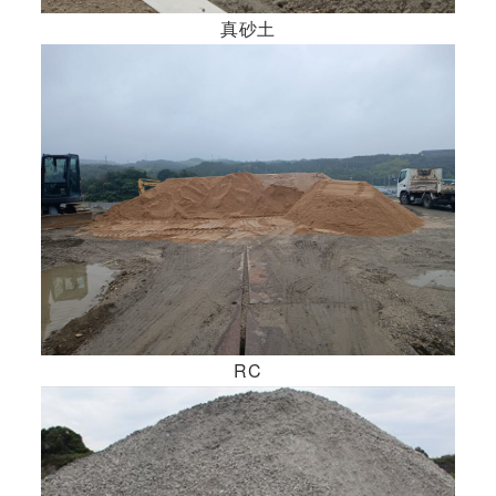
真砂土
RC