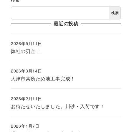
検索
最近の投稿
2026年5月11日
投稿日
弊社の刃金土
2026年3月14日
投稿日
大津市某所ため池工事完成！
2026年2月11日
投稿日
お待たせいたしました。川砂・入荷です！
2026年1月7日
投稿日