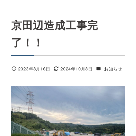
京田辺造成工事完
了！！
カテゴリー
2023年8月16日
2024年10月8日
お知らせ
投稿日
更新日