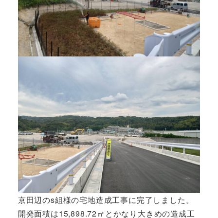
京田辺のs組様の宅地造成工事に完了しました。
開発面積は15,898.72㎡とかなり大きめの造成工