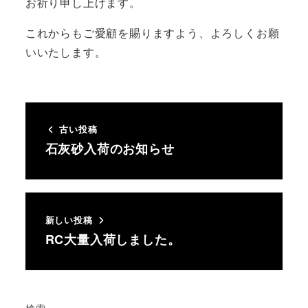
お祈り申し上げます。
これからもご愛顧を賜りますよう、よろしくお願
いいたします。
古い投稿
石灰砂入荷のお知らせ
新しい投稿
RC大量入荷しました。
検索