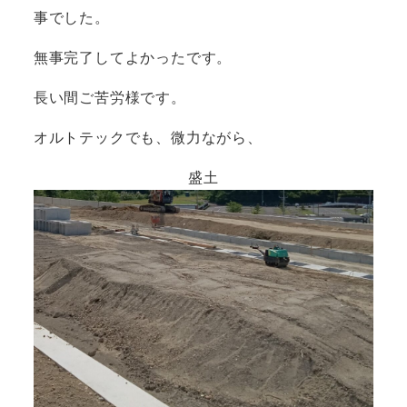
事でした。
無事完了してよかったです。
長い間ご苦労様です。
オルトテックでも、微力ながら、
盛土